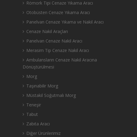
Römork Tipi Cenaze Yıkama Aracı
Otobüsten Cenaze Yıkama Aracı
Panelvan Cenaze Yıkama ve Nakil Aracı
Cenaze Nakil Araçları
Panelvan Cenaze Nakil Aracı
Merasim Tip Cenaze Nakil Aracı
Ambulansların Cenaze Nakil Aracına
Dönüştürülmesi
Morg
Taşınabilir Morg
Müstakil Soğutmalı Morg
Teneşir
Tabut
Zabıta Aracı
Diğer Ürünlerimiz