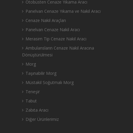
Otobüsten Cenaze Yıkama Aracı
Panelvan Cenaze Yıkama ve Nakil Aracı
Cenaze Nakil Araçları
Panelvan Cenaze Nakil Aracı
Merasim Tip Cenaze Nakil Aracı
Ambulansların Cenaze Nakil Aracına
Dönüştürülmesi
Morg
Taşınabilir Morg
Müstakil Soğutmalı Morg
Teneşir
Tabut
Zabıta Aracı
Diğer Ürünlerimiz