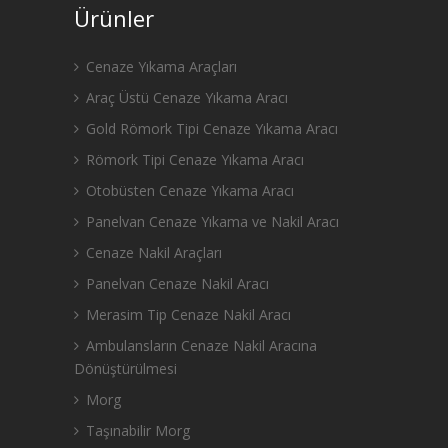
Ürünler
Cenaze Yıkama Araçları
Araç Üstü Cenaze Yıkama Aracı
Gold Römork Tipi Cenaze Yıkama Aracı
Römork Tipi Cenaze Yıkama Aracı
Otobüsten Cenaze Yıkama Aracı
Panelvan Cenaze Yıkama ve Nakil Aracı
Cenaze Nakil Araçları
Panelvan Cenaze Nakil Aracı
Merasim Tip Cenaze Nakil Aracı
Ambulansların Cenaze Nakil Aracına
Dönüştürülmesi
Morg
Taşınabilir Morg