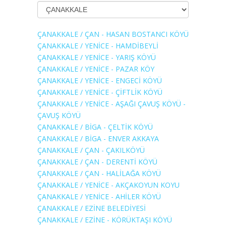
ÇANAKKALE / ÇAN - HASAN BOSTANCI KÖYÜ
ÇANAKKALE / YENİCE - HAMDİBEYLİ
ÇANAKKALE / YENİCE - YARIŞ KÖYÜ
ÇANAKKALE / YENİCE - PAZAR KÖY
ÇANAKKALE / YENİCE - ENGECİ KÖYÜ
ÇANAKKALE / YENİCE - ÇİFTLİK KÖYÜ
ÇANAKKALE / YENİCE - AŞAĞI ÇAVUŞ KÖYÜ -
ÇAVUŞ KÖYÜ
ÇANAKKALE / BİGA - ÇELTİK KÖYÜ
ÇANAKKALE / BİGA - ENVER AKKAYA
ÇANAKKALE / ÇAN - ÇAKILKÖYÜ
ÇANAKKALE / ÇAN - DERENTİ KÖYÜ
ÇANAKKALE / ÇAN - HALİLAĞA KÖYÜ
ÇANAKKALE / YENİCE - AKÇAKOYUN KOYU
ÇANAKKALE / YENİCE - AHİLER KÖYÜ
ÇANAKKALE / EZİNE BELEDİYESİ
ÇANAKKALE / EZİNE - KÖRÜKTAŞI KÖYÜ