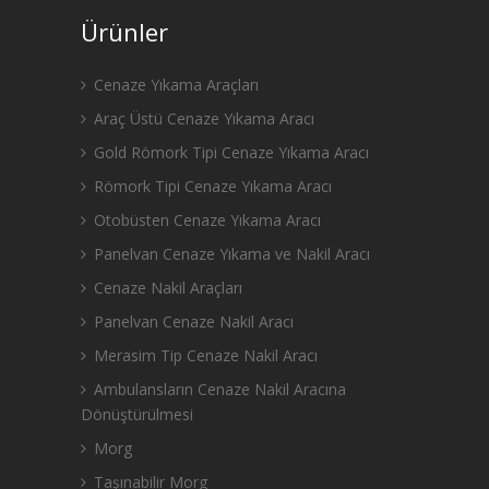
Ürünler
Cenaze Yıkama Araçları
Araç Üstü Cenaze Yıkama Aracı
Gold Römork Tipi Cenaze Yıkama Aracı
Römork Tipi Cenaze Yıkama Aracı
Otobüsten Cenaze Yıkama Aracı
Panelvan Cenaze Yıkama ve Nakil Aracı
Cenaze Nakil Araçları
Panelvan Cenaze Nakil Aracı
Merasim Tip Cenaze Nakil Aracı
Ambulansların Cenaze Nakil Aracına
Dönüştürülmesi
Morg
Taşınabilir Morg