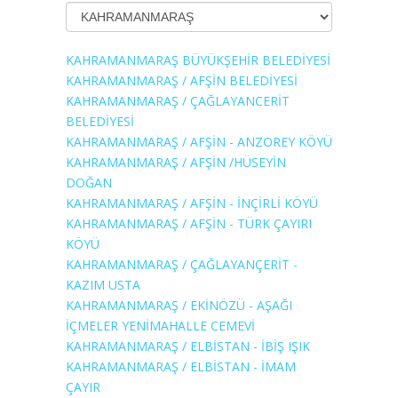
KAHRAMANMARAŞ BÜYÜKŞEHİR BELEDİYESİ
KAHRAMANMARAŞ / AFŞİN BELEDİYESİ
KAHRAMANMARAŞ / ÇAĞLAYANCERİT
BELEDİYESİ
KAHRAMANMARAŞ / AFŞİN - ANZOREY KÖYÜ
KAHRAMANMARAŞ / AFŞİN /HÜSEYİN
DOĞAN
KAHRAMANMARAŞ / AFŞİN - İNÇİRLİ KÖYÜ
KAHRAMANMARAŞ / AFŞİN - TÜRK ÇAYIRI
KÖYÜ
KAHRAMANMARAŞ / ÇAĞLAYANÇERİT -
KAZIM USTA
KAHRAMANMARAŞ / EKİNÖZÜ - AŞAĞI
İÇMELER YENİMAHALLE CEMEVİ
KAHRAMANMARAŞ / ELBİSTAN - İBİŞ IŞIK
KAHRAMANMARAŞ / ELBİSTAN - İMAM
ÇAYIR