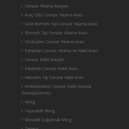
Cenaze Yıkama Araçları
Araç Üstü Cenaze Yıkama Aracı
Gold Römork Tipi Cenaze Yıkama Aracı
Römork Tipi Cenaze Yıkama Aracı
Otobüsten Cenaze Yıkama Aracı
Panelvan Cenaze Yıkama ve Nakil Aracı
Cenaze Nakil Araçları
Panelvan Cenaze Nakil Aracı
Merasim Tip Cenaze Nakil Aracı
Ambulansların Cenaze Nakil Aracına
Dönüştürülmesi
Morg
Taşınabilir Morg
Müstakil Soğutmalı Morg
Teneşir