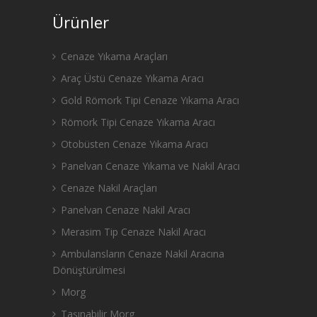
Ürünler
Cenaze Yıkama Araçları
Araç Üstü Cenaze Yıkama Aracı
Gold Römork Tipi Cenaze Yıkama Aracı
Römork Tipi Cenaze Yıkama Aracı
Otobüsten Cenaze Yıkama Aracı
Panelvan Cenaze Yıkama ve Nakil Aracı
Cenaze Nakil Araçları
Panelvan Cenaze Nakil Aracı
Merasim Tip Cenaze Nakil Aracı
Ambulansların Cenaze Nakil Aracına
Dönüştürülmesi
Morg
Taşınabilir Morg