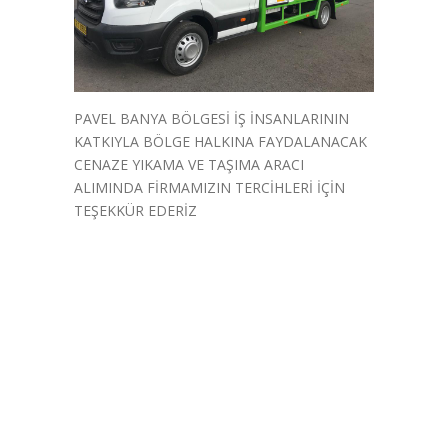
PAVEL BANYA BÖLGESİ İŞ İNSANLARININ
KATKIYLA BÖLGE HALKINA FAYDALANACAK
CENAZE YIKAMA VE TAŞIMA ARACI
ALIMINDA FİRMAMIZIN TERCİHLERİ İÇİN
TEŞEKKÜR EDERİZ