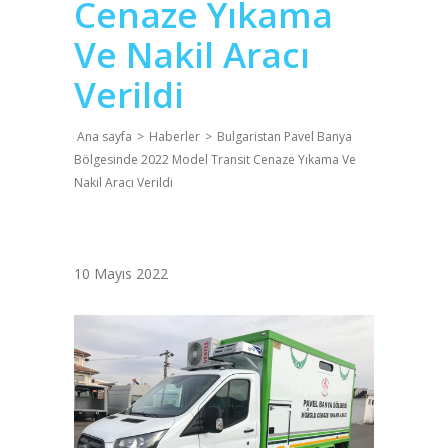
Cenaze Yıkama
Ve Nakil Aracı
Verildi
Ana sayfa
>
Haberler
>
Bulgaristan Pavel Banya
Bölgesinde 2022 Model Transit Cenaze Yıkama Ve
Nakil Aracı Verildi
10 Mayıs 2022