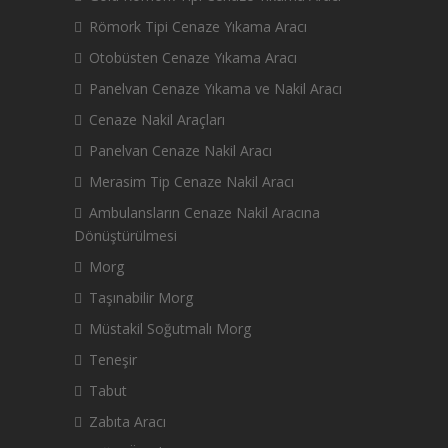
Römork Tipi Cenaze Yıkama Aracı
Otobüsten Cenaze Yıkama Aracı
Panelvan Cenaze Yıkama ve Nakil Aracı
Cenaze Nakil Araçları
Panelvan Cenaze Nakil Aracı
Merasim Tip Cenaze Nakil Aracı
Ambulansların Cenaze Nakil Aracına
Dönüştürülmesi
Morg
Taşınabilir Morg
Müstakil Soğutmalı Morg
Teneşir
Tabut
Zabıta Aracı