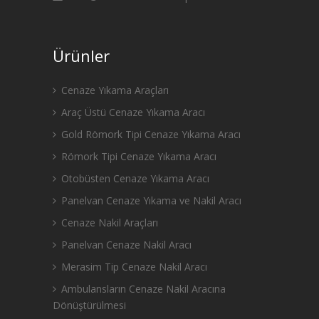
Ürünler
Cenaze Yıkama Araçları
Araç Üstü Cenaze Yıkama Aracı
Gold Römork Tipi Cenaze Yıkama Aracı
Römork Tipi Cenaze Yıkama Aracı
Otobüsten Cenaze Yıkama Aracı
Panelvan Cenaze Yıkama ve Nakil Aracı
Cenaze Nakil Araçları
Panelvan Cenaze Nakil Aracı
Merasim Tip Cenaze Nakil Aracı
Ambulansların Cenaze Nakil Aracına
Dönüştürülmesi