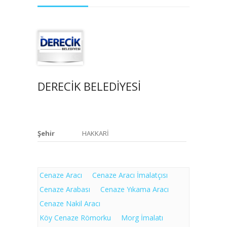
DERECİK BELEDİYESİ
Şehir
HAKKARİ
Cenaze Aracı
Cenaze Aracı İmalatçısı
Cenaze Arabası
Cenaze Yıkama Aracı
Cenaze Nakil Aracı
Köy Cenaze Römorku
Morg İmalatı