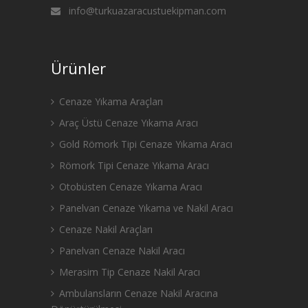
info@turkuazaracustuekipman.com
Ürünler
Cenaze Yıkama Araçları
Araç Üstü Cenaze Yıkama Aracı
Gold Römork Tipi Cenaze Yıkama Aracı
Römork Tipi Cenaze Yıkama Aracı
Otobüsten Cenaze Yıkama Aracı
Panelvan Cenaze Yıkama ve Nakil Aracı
Cenaze Nakil Araçları
Panelvan Cenaze Nakil Aracı
Merasim Tip Cenaze Nakil Aracı
Ambulansların Cenaze Nakil Aracına