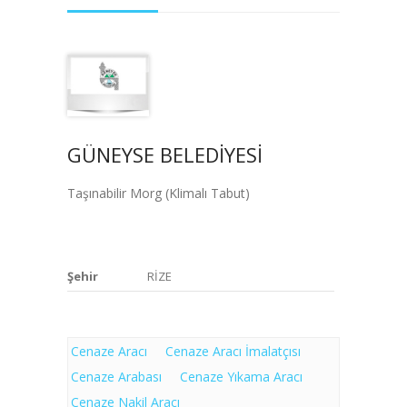
GÜNEYSE BELEDİYESİ
Taşınabilir Morg (Klimalı Tabut)
Şehir
RİZE
Cenaze Aracı
Cenaze Aracı İmalatçısı
Cenaze Arabası
Cenaze Yıkama Aracı
Cenaze Nakil Aracı