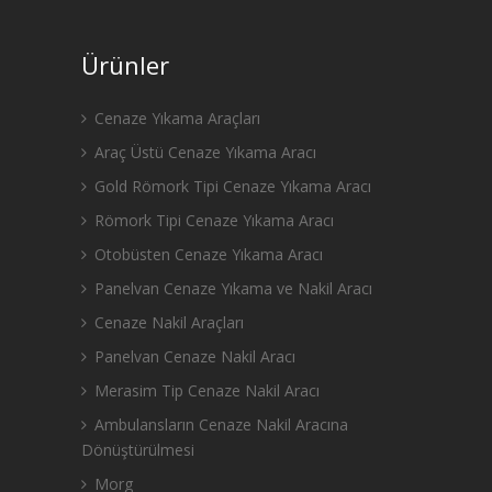
Ürünler
Cenaze Yıkama Araçları
Araç Üstü Cenaze Yıkama Aracı
Gold Römork Tipi Cenaze Yıkama Aracı
Römork Tipi Cenaze Yıkama Aracı
Otobüsten Cenaze Yıkama Aracı
Panelvan Cenaze Yıkama ve Nakil Aracı
Cenaze Nakil Araçları
Panelvan Cenaze Nakil Aracı
Merasim Tip Cenaze Nakil Aracı
Ambulansların Cenaze Nakil Aracına
Dönüştürülmesi
Morg