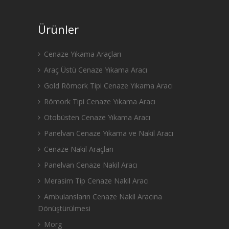
Ürünler
Cenaze Yıkama Araçları
Araç Üstü Cenaze Yıkama Aracı
Gold Römork Tipi Cenaze Yıkama Aracı
Römork Tipi Cenaze Yıkama Aracı
Otobüsten Cenaze Yıkama Aracı
Panelvan Cenaze Yıkama ve Nakil Aracı
Cenaze Nakil Araçları
Panelvan Cenaze Nakil Aracı
Merasim Tip Cenaze Nakil Aracı
Ambulansların Cenaze Nakil Aracına
Dönüştürülmesi
Morg