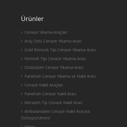
Ürünler
Cenaze Yıkama Araçları
Araç Üstü Cenaze Yıkama Aracı
Gold Römork Tipi Cenaze Yıkama Aracı
Römork Tipi Cenaze Yıkama Aracı
Otobüsten Cenaze Yıkama Aracı
Panelvan Cenaze Yıkama ve Nakil Aracı
Cenaze Nakil Araçları
Panelvan Cenaze Nakil Aracı
Merasim Tip Cenaze Nakil Aracı
Ambulansların Cenaze Nakil Aracına
Dönüştürülmesi
Morg