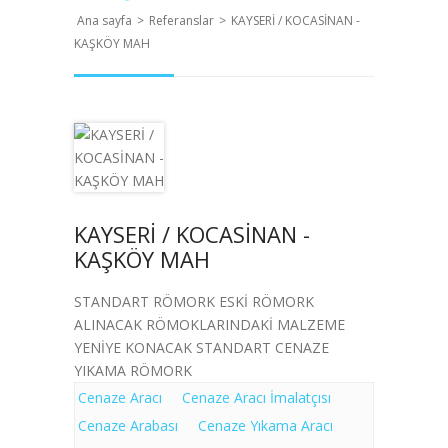
Ana sayfa
>
Referanslar
>
KAYSERİ / KOCASİNAN -
KAŞKÖY MAH
KAYSERİ / KOCASİNAN -
KAŞKÖY MAH
STANDART RÖMORK ESKİ RÖMORK
ALINACAK RÖMOKLARINDAKİ MALZEME
YENİYE KONACAK STANDART CENAZE
YIKAMA RÖMORK
Cenaze Aracı
Cenaze Aracı İmalatçısı
Cenaze Arabası
Cenaze Yıkama Aracı