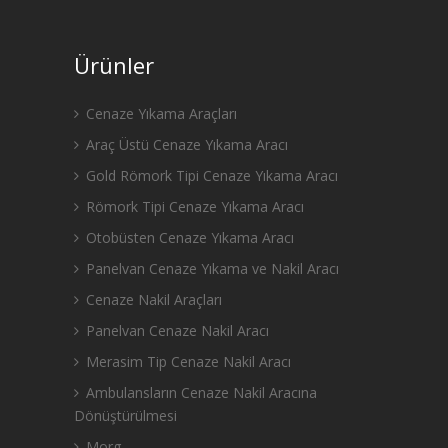
Ürünler
Cenaze Yıkama Araçları
Araç Üstü Cenaze Yıkama Aracı
Gold Römork Tipi Cenaze Yıkama Aracı
Römork Tipi Cenaze Yıkama Aracı
Otobüsten Cenaze Yıkama Aracı
Panelvan Cenaze Yıkama ve Nakil Aracı
Cenaze Nakil Araçları
Panelvan Cenaze Nakil Aracı
Merasim Tip Cenaze Nakil Aracı
Ambulansların Cenaze Nakil Aracına
Dönüştürülmesi
Morg